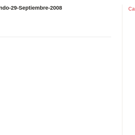
ndo-29-Septiembre-2008
Ca