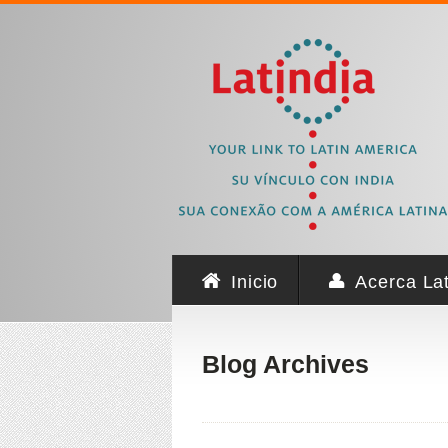
Inicio
Acerca Lat
Blog Archives