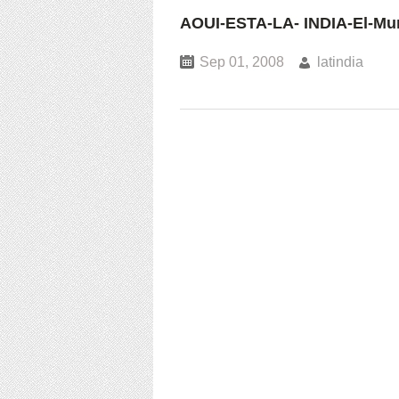
AOUI-ESTA-LA- INDIA-El-Mu
Sep 01, 2008
latindia